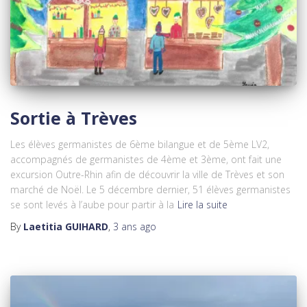
Sortie à Trèves
Les élèves germanistes de 6ème bilangue et de 5ème LV2,
accompagnés de germanistes de 4ème et 3ème, ont fait une
excursion Outre-Rhin afin de découvrir la ville de Trèves et son
marché de Noël. Le 5 décembre dernier, 51 élèves germanistes
se sont levés à l’aube pour partir à la
Lire la suite
By
Laetitia GUIHARD
,
3 ans
ago