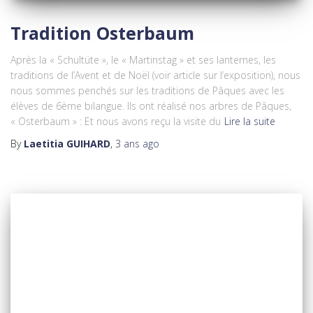
Tradition Osterbaum
Après la « Schultüte », le « Martinstag » et ses lanternes, les
traditions de l’Avent et de Noël (voir article sur l’exposition), nous
nous sommes penchés sur les traditions de Pâques avec les
élèves de 6ème bilangue. Ils ont réalisé nos arbres de Pâques,
« Osterbaum » : Et nous avons reçu la visite du
Lire la suite
By
Laetitia GUIHARD
,
3 ans
ago