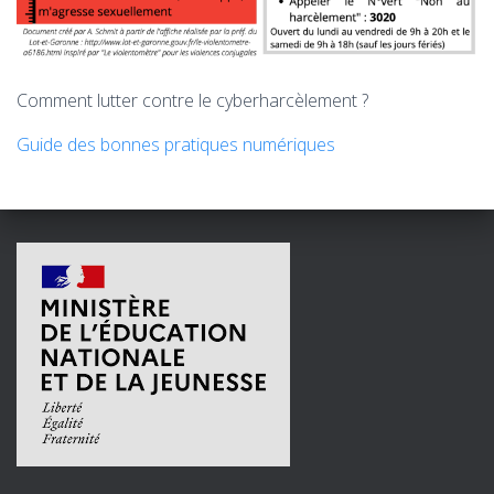
Comment lutter contre le cyberharcèlement ?
Guide des bonnes pratiques numériques