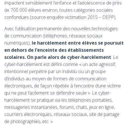
impactent sensiblement l’enfance et l’adolescence de près
de 700 000 élèves environ, toutes catégories sociales
confondues (source enquête victimation 2015 – DEPP).
Avec l’utilisation permanente des nouvelles technologies
de communication (téléphones, réseaux sociaux
numériques),
le harcèlement entre élèves se poursuit
en dehors de l’enceinte des établissements
scolaires. On parle alors de cyber-harcèlement
. Le
cyber-harcèlement est défini comme « un acte agressif,
intentionnel perpétré par un individu ou un groupe
d’individus au moyen de formes de communication
électroniques, de façon répétée à l’encontre d’une victime
qui ne peut facilement se défendre seule ». Le cyber-
harcèlement se pratique via les téléphones portables,
messageries instantanées, forums, chats, jeux en ligne,
courriers électroniques, réseaux sociaux, site de partage
de photographies, etc. »