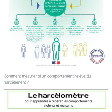
Comment mesurer si un comportement relève du
harcèlement ?