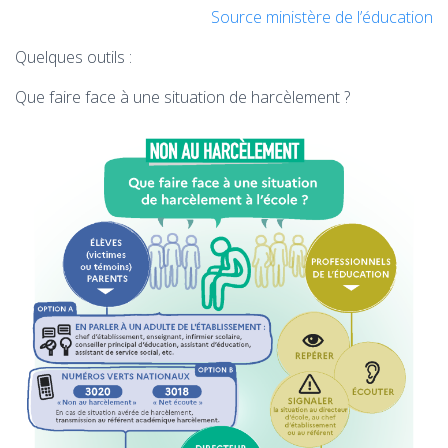
Source ministère de l’éducation
Quelques outils :
Que faire face à une situation de harcèlement ?