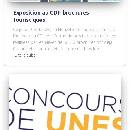
Exposition au CDI- brochures
touristiques
Ce jeudi 9 avril 2026, La Nouvelle-Zélande a été mise à
l’honneur au CDI sous forme de brochures touristiques
réalisées par les élèves de 5C. 10 brochures ont déjà
été présélectionnées et sont consultables lors
Lire la suite