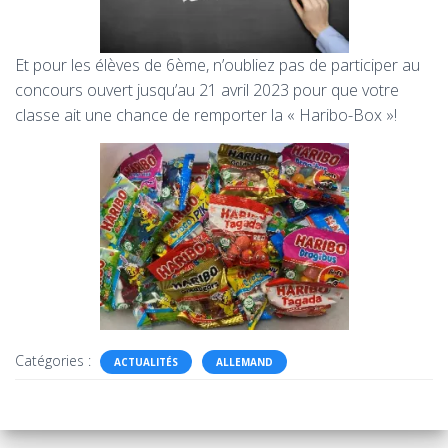
Et pour les élèves de 6ème, n’oubliez pas de participer au
concours ouvert jusqu’au 21 avril 2023 pour que votre
classe ait une chance de remporter la « Haribo-Box »!
Catégories :
ACTUALITÉS
ALLEMAND