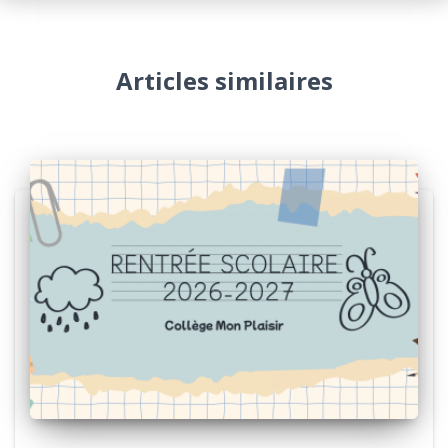
Articles similaires