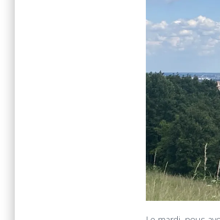
Le mardi, nous avo