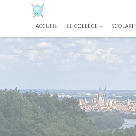
ACCUEIL
LE COLLÈGE
SCOLARIT
Ec