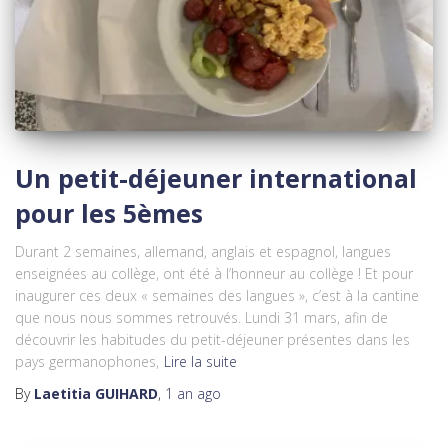
Un petit-déjeuner international
pour les 5èmes
Durant 2 semaines, allemand, anglais et espagnol, langues
enseignées au collège, ont été à l’honneur au collège ! Et pour
inaugurer ces deux « semaines des langues », c’est à la cantine
que nous nous sommes retrouvés. Lundi 31 mars, afin de
découvrir les habitudes du petit-déjeuner présentes dans les
pays germanophones,
Lire la suite
By
Laetitia GUIHARD
,
1 an
ago