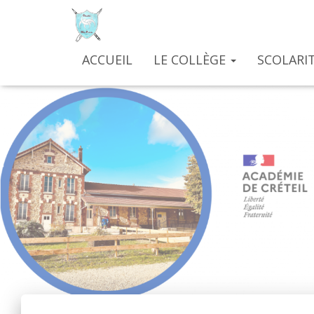
ACCUEIL
LE COLLÈGE
SCOLARIT