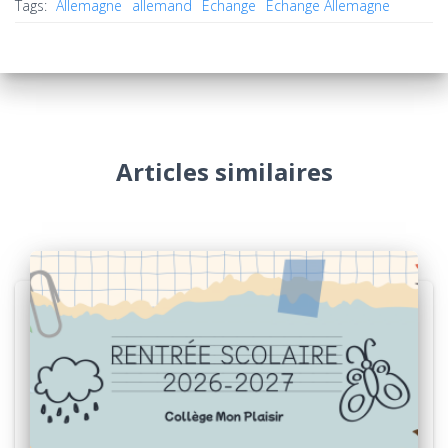
Tags:
Allemagne
allemand
Echange
Echange Allemagne
Articles similaires