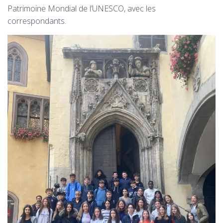
Patrimoine Mondial de l’UNESCO, avec les
correspondants.