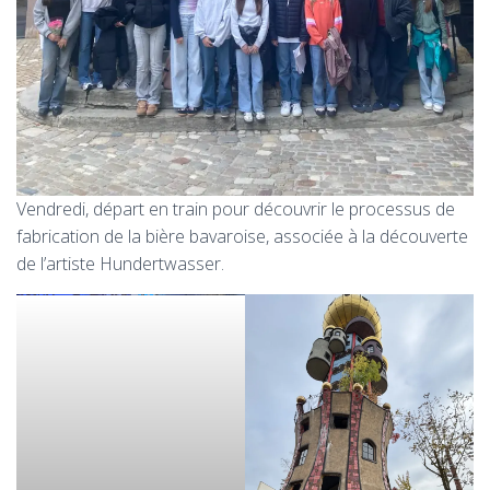
Vendredi, départ en train pour découvrir le processus de
fabrication de la bière bavaroise, associée à la découverte
de l’artiste Hundertwasser.