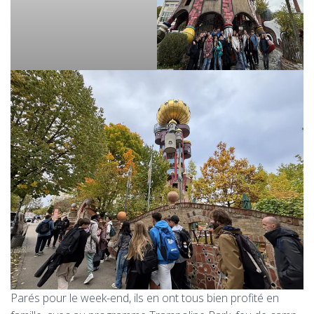
Parés pour le week-end, ils en ont tous bien profité en