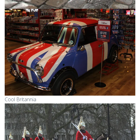
Cool Britannia