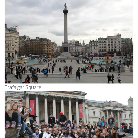
Trafalgar Square