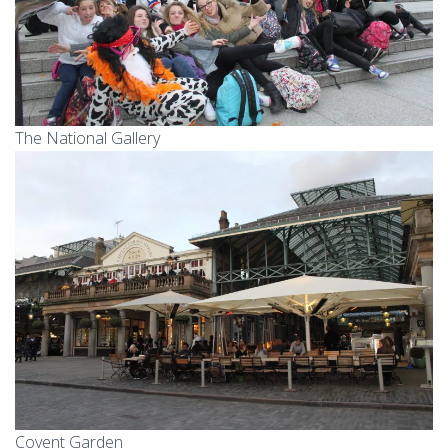
The National Gallery
Covent Garden