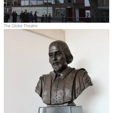
The Globe Theatre