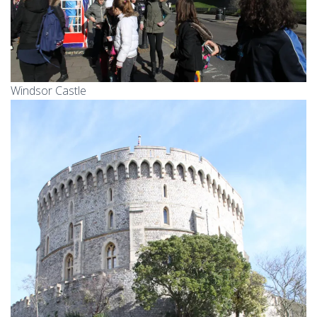
Windsor Castle