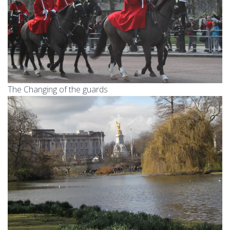
The Changing of the guards