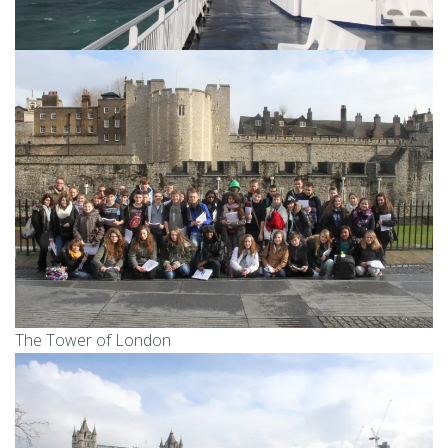
The Tower of London