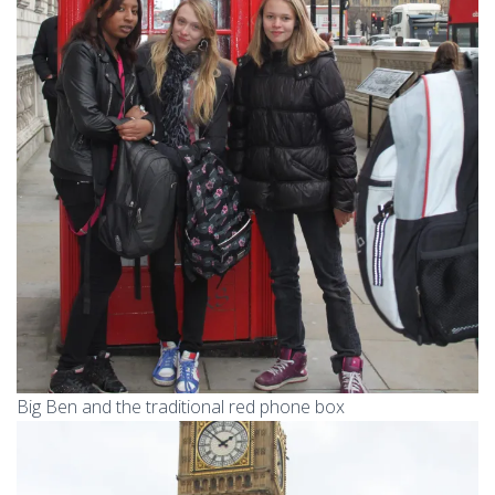
Big Ben and the traditional red phone box