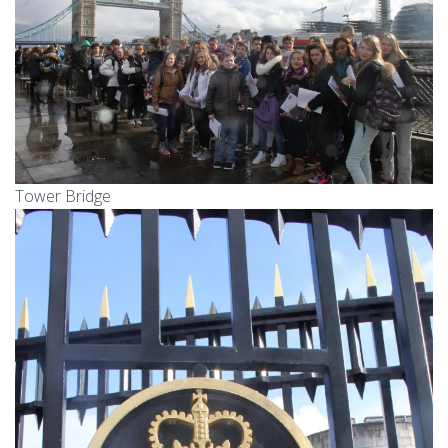
Tower Bridge