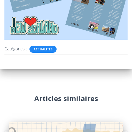
Catégories :
ACTUALITÉS
Articles similaires