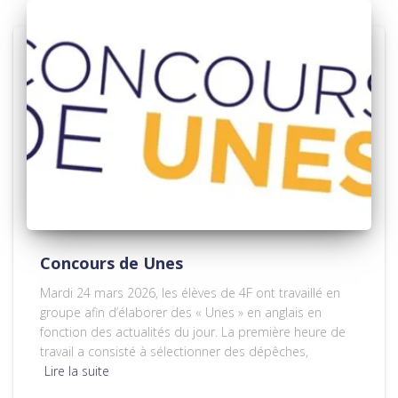
Concours de Unes
Mardi 24 mars 2026, les élèves de 4F ont travaillé en
groupe afin d’élaborer des « Unes » en anglais en
fonction des actualités du jour. La première heure de
travail a consisté à sélectionner des dépêches,
Lire la suite