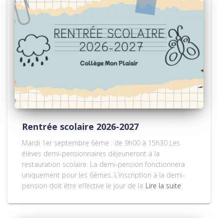
Rentrée scolaire 2026-2027
Mardi 1er septembre 6ème : de 9h00 à 15h30 Les
élèves demi-pensionnaires déjeuneront à la
restauration scolaire. La demi-pension fonctionnera
uniquement pour les 6èmes. L’inscription à la demi-
pension doit être effective le jour de la
Lire la suite