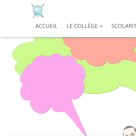
ACCUEIL
LE COLLÈGE
SCOLARIT
Making
Pu