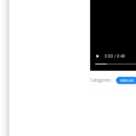
Catégories :
ANGLAIS