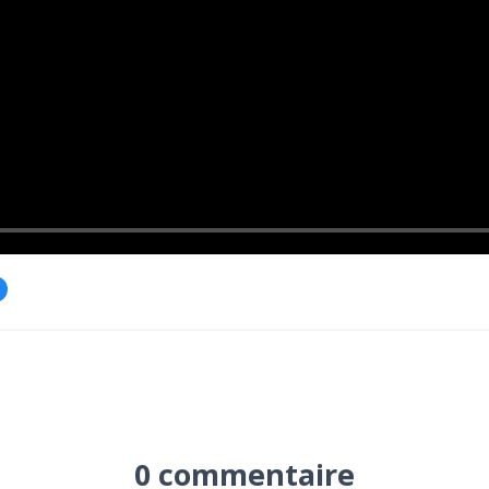
0 commentaire