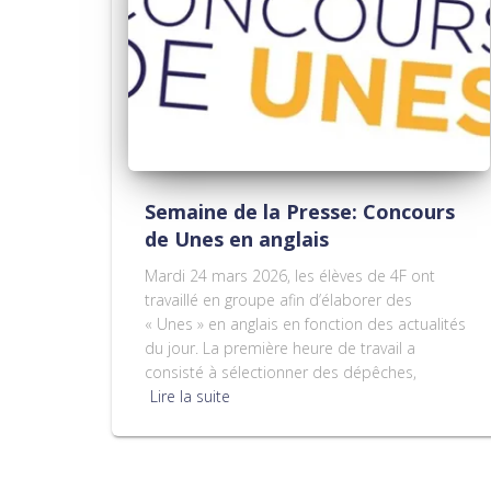
Semaine de la Presse: Concours
de Unes en anglais
Mardi 24 mars 2026, les élèves de 4F ont
travaillé en groupe afin d’élaborer des
« Unes » en anglais en fonction des actualités
du jour. La première heure de travail a
consisté à sélectionner des dépêches,
Lire la suite