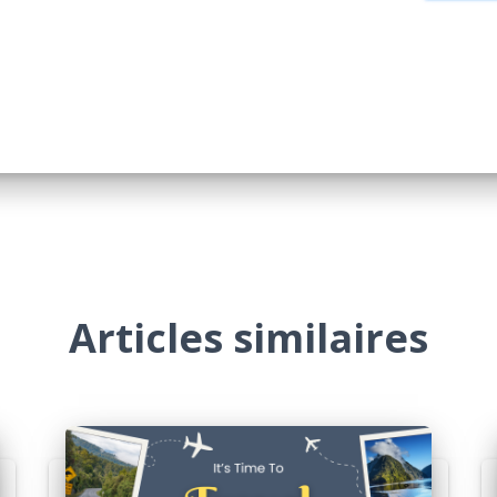
Articles similaires