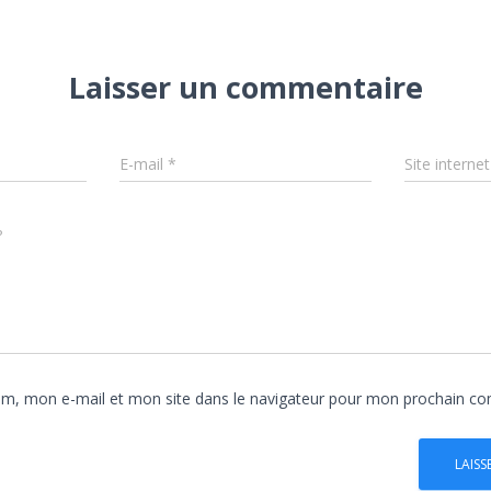
Laisser un commentaire
E-mail
*
Site internet
?
om, mon e-mail et mon site dans le navigateur pour mon prochain c