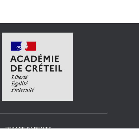
ESPACE PARENTS