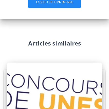
Articles similaires