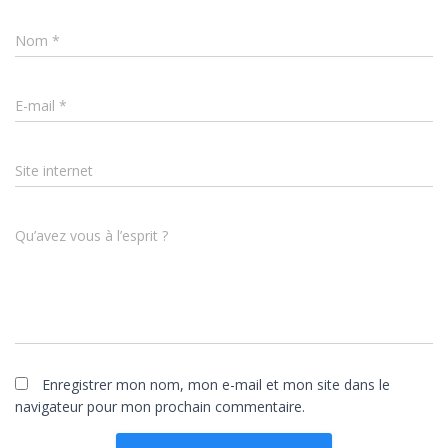
Nom
*
E-mail
*
Site internet
Qu’avez vous à l’esprit ?
Enregistrer mon nom, mon e-mail et mon site dans le
navigateur pour mon prochain commentaire.