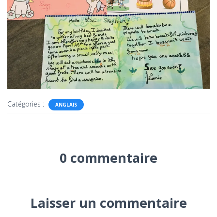
Catégories :
ANGLAIS
0 commentaire
Laisser un commentaire