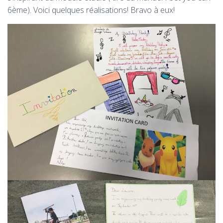
6ème). Voici quelques réalisations! Bravo à eux!