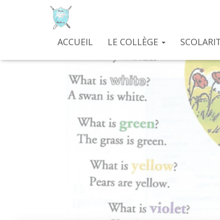
ACCUEIL
LE COLLÈGE
SCOLARIT
Pub