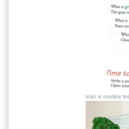
Voici le modèle ti