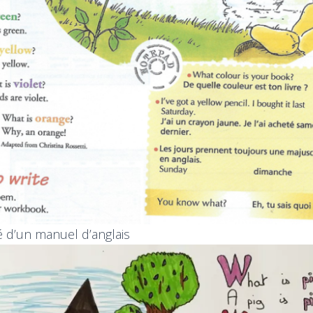
ré d’un manuel d’anglais