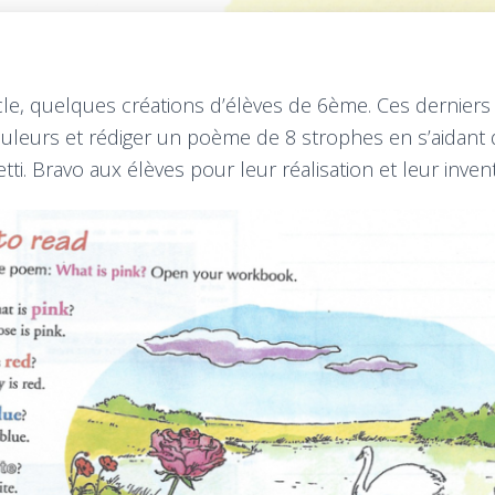
ticle, quelques créations d’élèves de 6ème. Ces derniers
ouleurs et rédiger un poème de 8 strophes en s’aidant 
tti. Bravo aux élèves pour leur réalisation et leur inventi