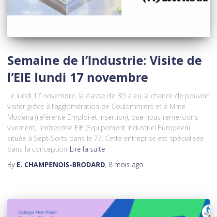
Semaine de l’Industrie: Visite de
l’EIE lundi 17 novembre
Le lundi 17 novembre, la classe de 3G a eu la chance de pouvoir
visiter grâce à l’agglomération de Coulommiers et à Mme
Modena (référente Emploi et Insertion), que nous remercions
vivement, l’entreprise EIE (Equipement Industriel Européen)
située à Sept-Sorts dans le 77. Cette entreprise est spécialisée
dans la conception
Lire la suite
By
E. CHAMPENOIS-BRODARD
,
8 mois
ago