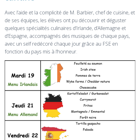
Avec l’aide et la complicité de M. Barbier, chef de cuisine, et
de ses équipes, les élèves ont pu découvrir et déguster
quelques spécialités culinaires d’Irlande, d’Allemagne et
d’Espagne, accompagnés des musiques de chaque pays,
avec un self redécoré chaque jour grâce au FSE en
fonction du pays mis à l’honneur.