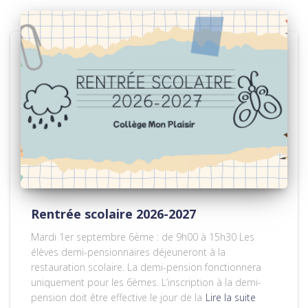
Rentrée scolaire 2026-2027
Mardi 1er septembre 6ème : de 9h00 à 15h30 Les
élèves demi-pensionnaires déjeuneront à la
restauration scolaire. La demi-pension fonctionnera
uniquement pour les 6èmes. L’inscription à la demi-
pension doit être effective le jour de la
Lire la suite