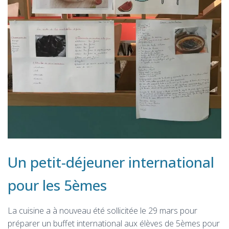
Un petit-déjeuner international
pour les 5èmes
La cuisine a à nouveau été sollicitée le 29 mars pour
préparer un buffet international aux élèves de 5èmes pour