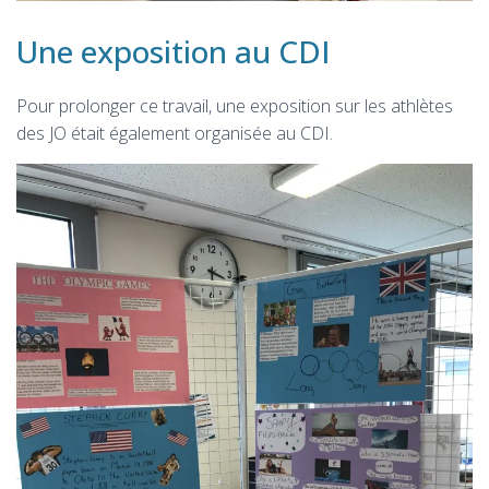
Une exposition au CDI
Pour prolonger ce travail, une exposition sur les athlètes
des JO était également organisée au CDI.