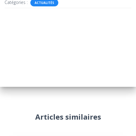
Catégories :
ACTUALITÉS
Articles similaires