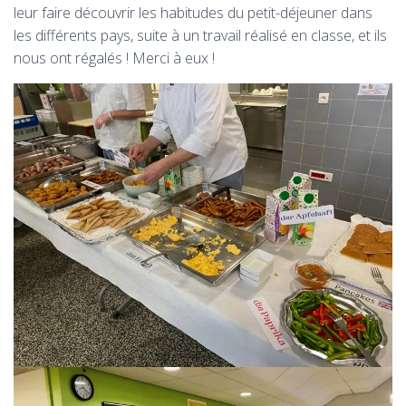
leur faire découvrir les habitudes du petit-déjeuner dans
les différents pays, suite à un travail réalisé en classe, et ils
nous ont régalés ! Merci à eux !