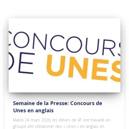
Semaine de la Presse: Concours de
Unes en anglais
Mardi 24 mars 2026, les élèves de 4F ont travaillé en
groupe afin d’élaborer des « Unes » en anglais en