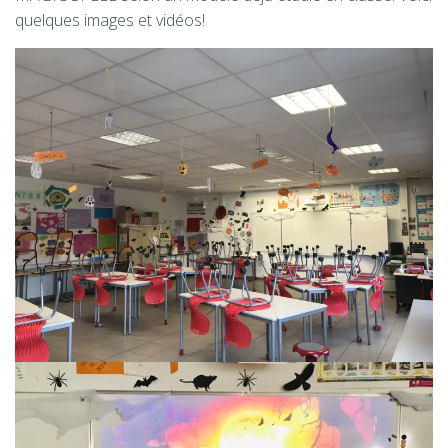
quelques images et vidéos!