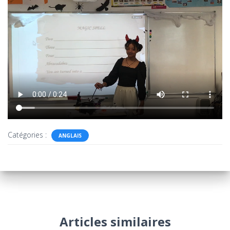
Catégories :
ANGLAIS
Articles similaires