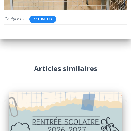
Catégories :
ACTUALITÉS
Articles similaires