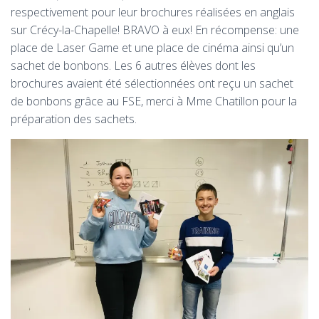
respectivement pour leur brochures réalisées en anglais
sur Crécy-la-Chapelle! BRAVO à eux! En récompense: une
place de Laser Game et une place de cinéma ainsi qu’un
sachet de bonbons. Les 6 autres élèves dont les
brochures avaient été sélectionnées ont reçu un sachet
de bonbons grâce au FSE, merci à Mme Chatillon pour la
préparation des sachets.