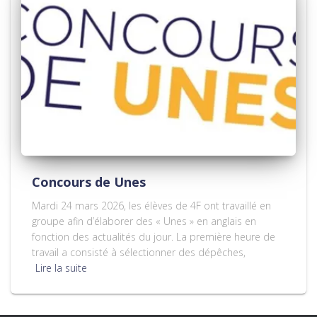
Concours de Unes
Mardi 24 mars 2026, les élèves de 4F ont travaillé en
groupe afin d’élaborer des « Unes » en anglais en
fonction des actualités du jour. La première heure de
travail a consisté à sélectionner des dépêches,
Lire la suite