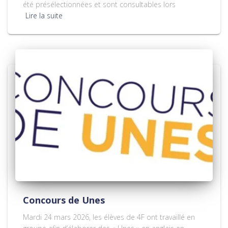
été présélectionnées et sont consultables lors
Lire la suite
Concours de Unes
Mardi 24 mars 2026, les élèves de 4F ont travaillé en