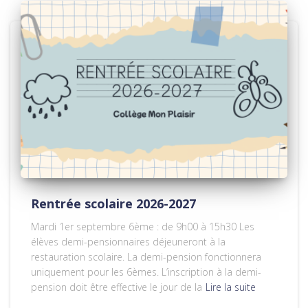
Rentrée scolaire 2026-2027
Mardi 1er septembre 6ème : de 9h00 à 15h30 Les
élèves demi-pensionnaires déjeuneront à la
restauration scolaire. La demi-pension fonctionnera
uniquement pour les 6èmes. L’inscription à la demi-
pension doit être effective le jour de la
Lire la suite