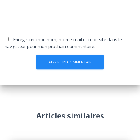
Enregistrer mon nom, mon e-mail et mon site dans le
navigateur pour mon prochain commentaire.
Articles similaires