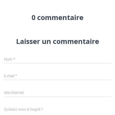
0 commentaire
Laisser un commentaire
Nom
*
E-mail
*
Site internet
Qu’avez vous à l’esprit ?