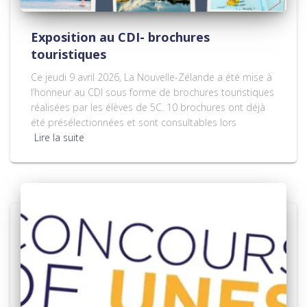
Exposition au CDI- brochures
touristiques
Ce jeudi 9 avril 2026, La Nouvelle-Zélande a été mise à
l’honneur au CDI sous forme de brochures touristiques
réalisées par les élèves de 5C. 10 brochures ont déjà
été présélectionnées et sont consultables lors
Lire la suite