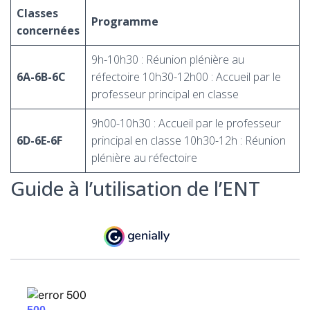
Classes
Programme
concernées
9h-10h30 : Réunion plénière au
6A-6B-6C
réfectoire 10h30-12h00 : Accueil par le
professeur principal en classe
9h00-10h30 : Accueil par le professeur
6D-6E-6F
principal en classe 10h30-12h : Réunion
plénière au réfectoire
Guide à l’utilisation de l’ENT