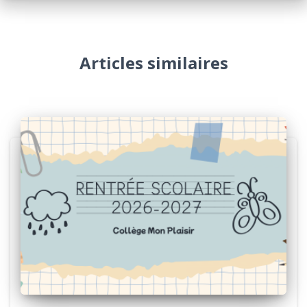
Articles similaires