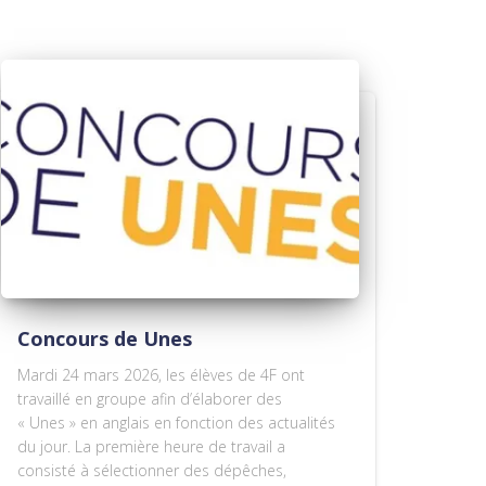
Concours de Unes
Mardi 24 mars 2026, les élèves de 4F ont
travaillé en groupe afin d’élaborer des
« Unes » en anglais en fonction des actualités
du jour. La première heure de travail a
consisté à sélectionner des dépêches,