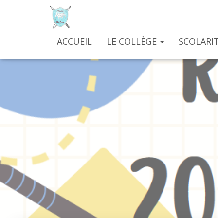
ACCUEIL
LE COLLÈGE
SCOLARIT