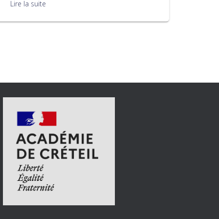
Lire la suite