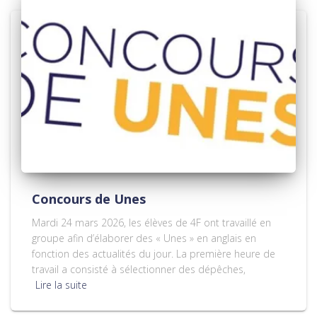
Concours de Unes
Mardi 24 mars 2026, les élèves de 4F ont travaillé en
groupe afin d’élaborer des « Unes » en anglais en
fonction des actualités du jour. La première heure de
travail a consisté à sélectionner des dépêches,
Lire la suite