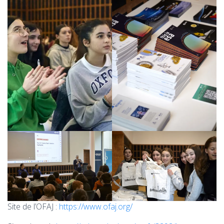
Site de l’OFAJ :
https://www.ofaj.org/