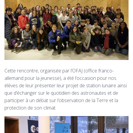
Cette rencontre, organisée par l’OFAJ (office franco-
allemand pour la jeunesse), a été l’occasion pour nos
élèves de leur présenter leur projet de station lunaire ainsi
que d’échanger sur le quotidien des astronautes et de
participer à un débat sur l’observation de la Terre et la
protection de son climat.