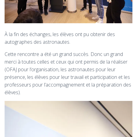
À la fin des échanges, les élèves ont pu obtenir des
autographes des astronautes.
Cette rencontre a été un grand succès. Donc un grand
merci à toutes celles et ceux qui ont permis de la réaliser
(OFAJ pour l’organisation, les astronautes pour leur
présence, les élèves pour leur travail et participation et les
professeurs pour l’accompagnement et la préparation des
élèves).