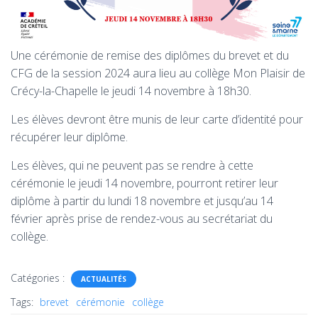
Une cérémonie de remise des diplômes du brevet et du
CFG de la session 2024 aura lieu au collège Mon Plaisir de
Crécy-la-Chapelle le jeudi 14 novembre à 18h30.
Les élèves devront être munis de leur carte d’identité pour
récupérer leur diplôme.
Les élèves, qui ne peuvent pas se rendre à cette
cérémonie le jeudi 14 novembre, pourront retirer leur
diplôme à partir du lundi 18 novembre et jusqu’au 14
février après prise de rendez-vous au secrétariat du
collège.
Catégories :
ACTUALITÉS
Tags:
brevet
cérémonie
collège