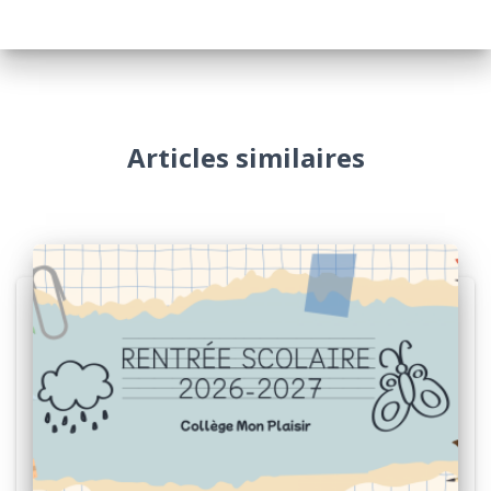
Articles similaires