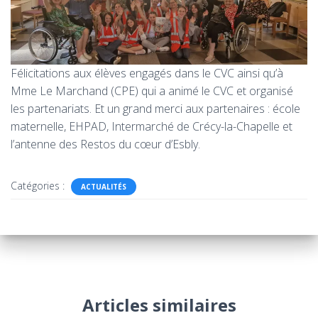
Félicitations aux élèves engagés dans le CVC ainsi qu’à
Mme Le Marchand (CPE) qui a animé le CVC et organisé
les partenariats. Et un grand merci aux partenaires : école
maternelle, EHPAD, Intermarché de Crécy-la-Chapelle et
l’antenne des Restos du cœur d’Esbly.
Catégories :
ACTUALITÉS
Articles similaires