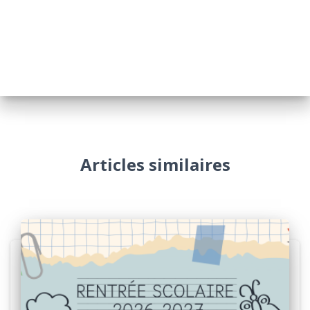
Articles similaires