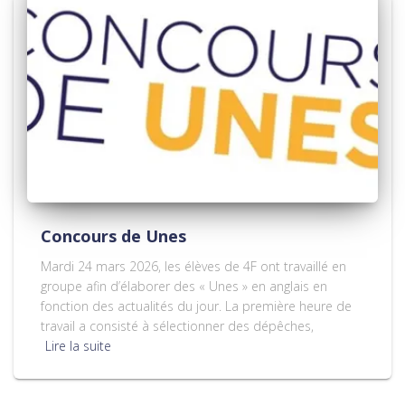
Concours de Unes
Mardi 24 mars 2026, les élèves de 4F ont travaillé en
groupe afin d’élaborer des « Unes » en anglais en
fonction des actualités du jour. La première heure de
travail a consisté à sélectionner des dépêches,
Lire la suite