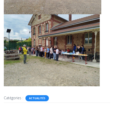
Catégories :
ACTUALITÉS