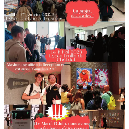
Catégories :
ACTUALITÉS