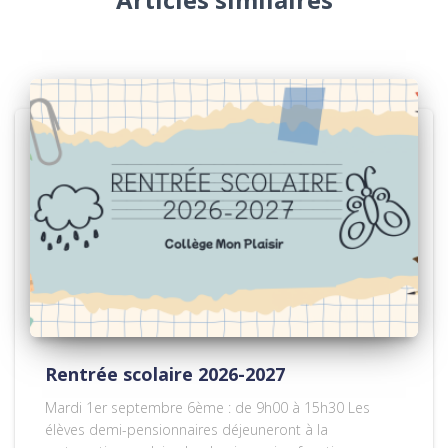
Rentrée scolaire 2026-2027
Mardi 1er septembre 6ème : de 9h00 à 15h30 Les
élèves demi-pensionnaires déjeuneront à la