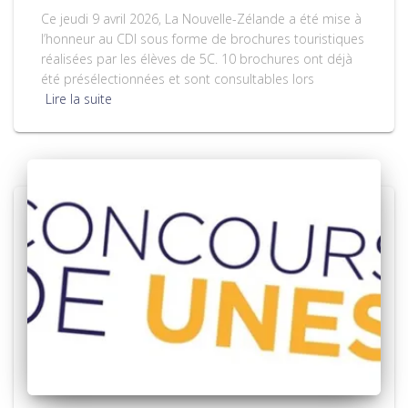
Ce jeudi 9 avril 2026, La Nouvelle-Zélande a été mise à
l’honneur au CDI sous forme de brochures touristiques
réalisées par les élèves de 5C. 10 brochures ont déjà
été présélectionnées et sont consultables lors
Lire la suite