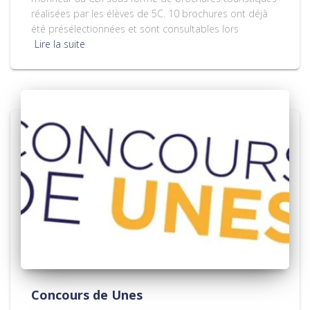
réalisées par les élèves de 5C. 10 brochures ont déjà
été présélectionnées et sont consultables lors
Lire la suite
Concours de Unes