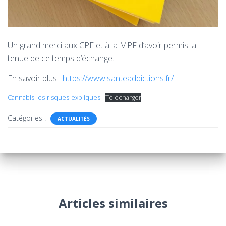
Un grand merci aux CPE et à la MPF d’avoir permis la
tenue de ce temps d’échange.
En savoir plus :
https://www.santeaddictions.fr/
Cannabis-les-risques-expliques
Télécharger
Catégories :
ACTUALITÉS
Articles similaires