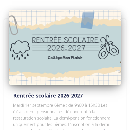
Rentrée scolaire 2026-2027
Mardi 1er septembre 6ème : de 9h00 à 15h30 Les
élèves demi-pensionnaires déjeuneront à la
restauration scolaire. La demi-pension fonctionnera
uniquement pour les 6èmes. L’inscription à la demi-