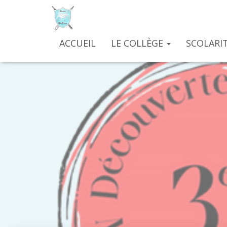
ACCUEIL
LE COLLÈGE
SCOLARIT
3ème