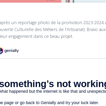
-après un reportage photo de la promotion 2023-2024 d
rte Culturelle des Métiers de l’Artisanat). Bravo aux 
leur engagement dans ce beau projet.