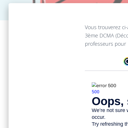
Vous trouverez ci
3ème DCMA (Découve
professeurs pour 