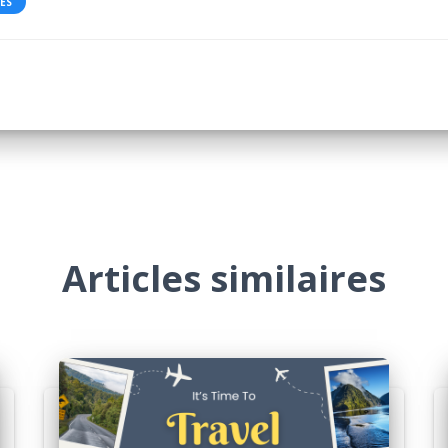
ÉS
Articles similaires