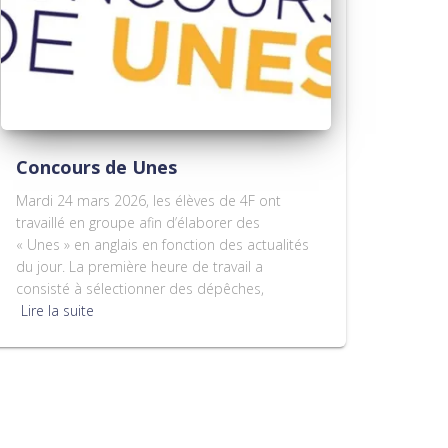
Concours de Unes
Mardi 24 mars 2026, les élèves de 4F ont
travaillé en groupe afin d’élaborer des
« Unes » en anglais en fonction des actualités
du jour. La première heure de travail a
consisté à sélectionner des dépêches,
Lire la suite