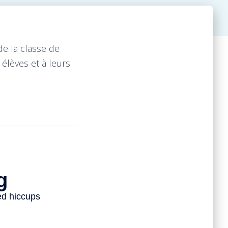
e la classe de
élèves et à leurs