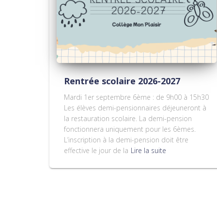
Rentrée scolaire 2026-2027
Mardi 1er septembre 6ème : de 9h00 à 15h30
Les élèves demi-pensionnaires déjeuneront à
la restauration scolaire. La demi-pension
fonctionnera uniquement pour les 6èmes.
L’inscription à la demi-pension doit être
effective le jour de la
Lire la suite